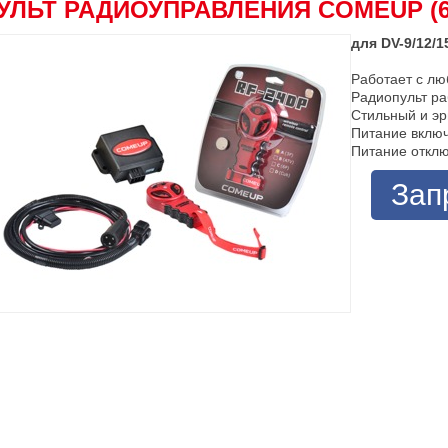
УЛЬТ РАДИОУПРАВЛЕНИЯ COMEUP (6
для DV-9/12/1
Работает с лю
Радиопульт раб
Стильный и эр
Питание включ
Питание отклю
Зап