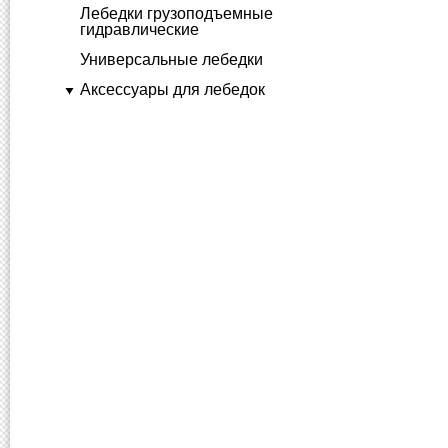
Лебедки грузоподъемные
гидравлические
Универсальные лебедки
Аксессуары для лебедок