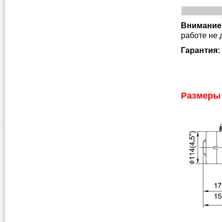
Внимание
работе не 
Гарантия:
Размеры 