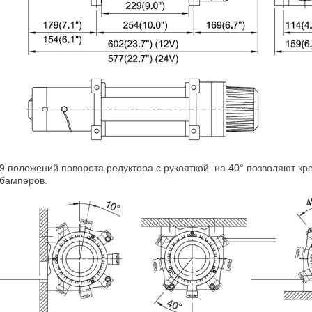
9 положений поворота редуктора с рукояткой на 40° позволяют кр
бамперов.