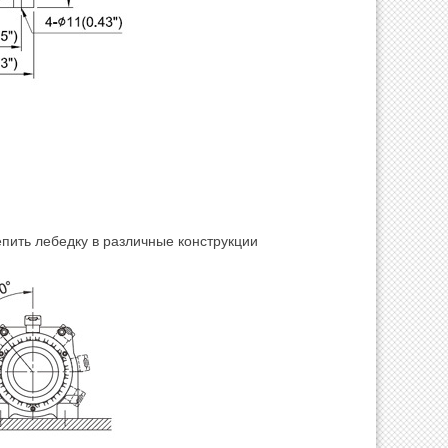
епить лебедку в различные конструкции