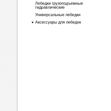
Лебедки грузоподъемные
гидравлические
Универсальные лебедки
Аксессуары для лебедок