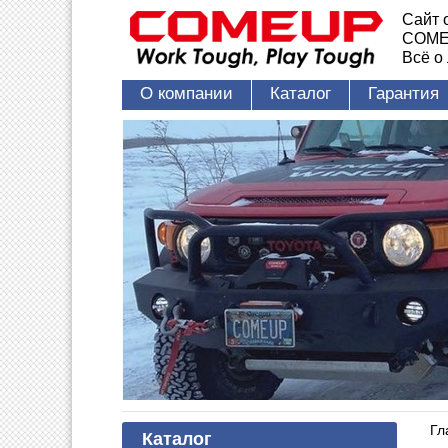
Сайт 
COME
Всё о
О компании
Каталог
Гарантия
Гл
Каталог