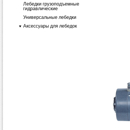
Лебедки грузоподъемные
гидравлические
Универсальные лебедки
Аксессуары для лебедок