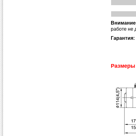
Внимание
работе не 
Гарантия:
Размеры 