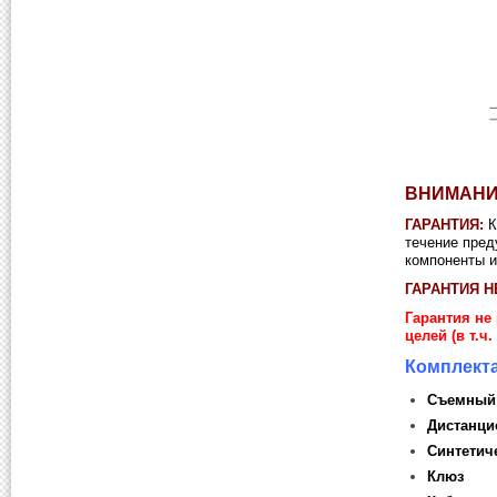
ВНИМАНИ
ГАРАНТИЯ:
К
течение пред
компоненты и
ГАРАНТИЯ Н
Гарантия не
целей (в т.ч.
Комплект
Съемный 
Дистанци
Синтетич
Клюз