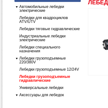
ЛЕБЕД
Автомобильные лебедки
электрические
Лебедки для квадроциклов
ATV/UTV
Лебедки тяговые гидравлические
Индустриальные лебедки
электрические
Лебедки специального
назначения
Лебедки грузоподъемные
220/380V
Лебедки грузоподъемные 12/24V
Лебедки грузоподъемные
гидравлические
Универсальные лебедки
Аксессуары для лебедок