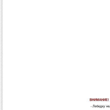
ВНИМАНИЕ!
- Лебедку не