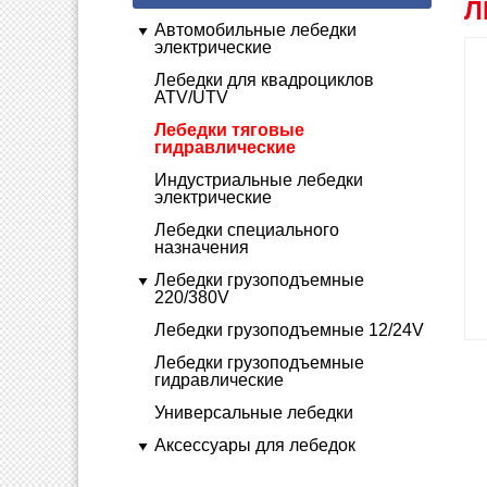
Л
Автомобильные лебедки
электрические
Лебедки для квадроциклов
ATV/UTV
Лебедки тяговые
гидравлические
Индустриальные лебедки
электрические
Лебедки специального
назначения
Лебедки грузоподъемные
220/380V
Лебедки грузоподъемные 12/24V
Лебедки грузоподъемные
гидравлические
Универсальные лебедки
Аксессуары для лебедок