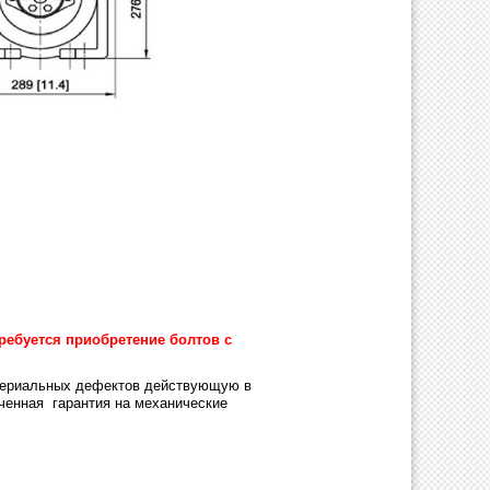
ребуется приобретение болтов с
атериальных дефектов действующую в
иченная гарантия на механические