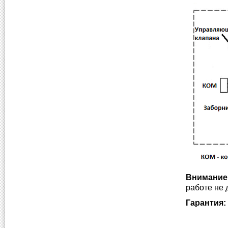
Внимание
работе не 
Гарантия: