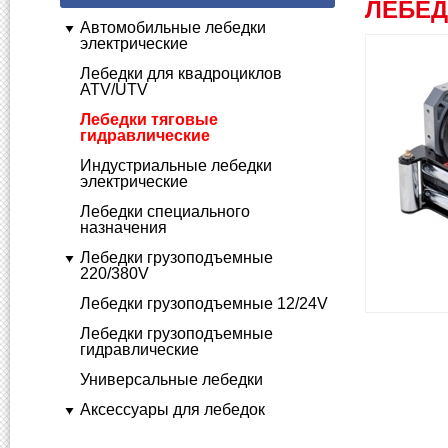
ЛЕБЕД
Автомобильные лебедки
электрические
Лебедки для квадроциклов
ATV/UTV
Лебедки тяговые
гидравлические
Индустриальные лебедки
электрические
Лебедки специального
назначения
Лебедки грузоподъемные
220/380V
Лебедки грузоподъемные 12/24V
Лебедки грузоподъемные
гидравлические
Универсальные лебедки
Аксессуары для лебедок