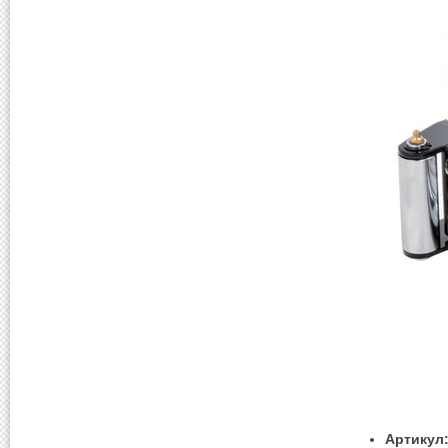
Артикул