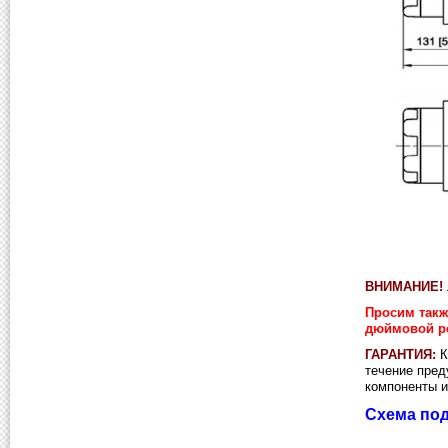
ВНИМАНИЕ!
Просим такж
дюймовой р
ГАРАНТИЯ:
К
течение пред
компоненты и
Схема по