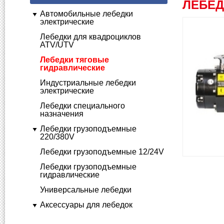
ЛЕБЕД
Автомобильные лебедки
электрические
Лебедки для квадроциклов
ATV/UTV
Лебедки тяговые
гидравлические
Индустриальные лебедки
электрические
Лебедки специального
назначения
Лебедки грузоподъемные
220/380V
Лебедки грузоподъемные 12/24V
Лебедки грузоподъемные
гидравлические
Универсальные лебедки
Аксессуары для лебедок