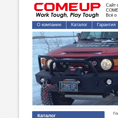
Сайт 
COME
Всё о
О компании
Каталог
Гарантия
Гл
Каталог