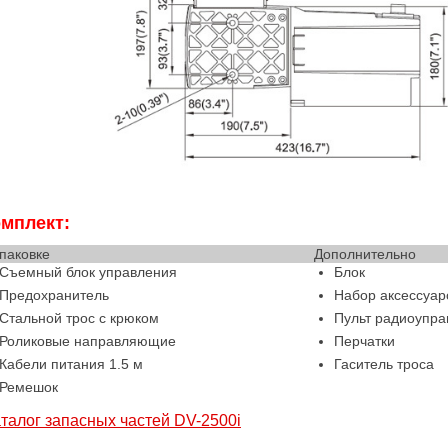
мплект:
упаковке
Дополнительно
Съемный блок управления
Блок
Предохранитель
Набор аксессуар
Стальной трос с крюком
Пульт радиоупра
Роликовые направляющие
Перчатки
Кабели питания 1.5 м
Гаситель троса
Ремешок
талог запасных частей DV-2500i