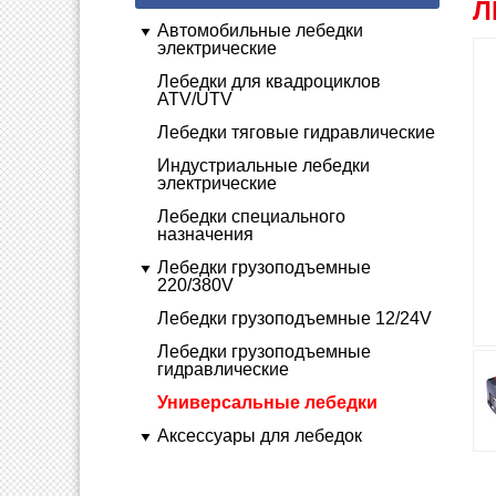
Л
Автомобильные лебедки
электрические
Лебедки для квадроциклов
ATV/UTV
Лебедки тяговые гидравлические
Индустриальные лебедки
электрические
Лебедки специального
назначения
Лебедки грузоподъемные
220/380V
Лебедки грузоподъемные 12/24V
Лебедки грузоподъемные
гидравлические
Универсальные лебедки
Аксессуары для лебедок