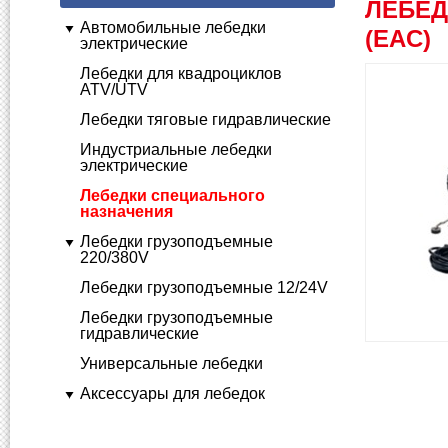
ЛЕБЕД
Автомобильные лебедки
(EAC)
электрические
Лебедки для квадроциклов
ATV/UTV
Лебедки тяговые гидравлические
Индустриальные лебедки
электрические
Лебедки специального
назначения
Лебедки грузоподъемные
220/380V
Лебедки грузоподъемные 12/24V
Лебедки грузоподъемные
гидравлические
Универсальные лебедки
Аксессуары для лебедок