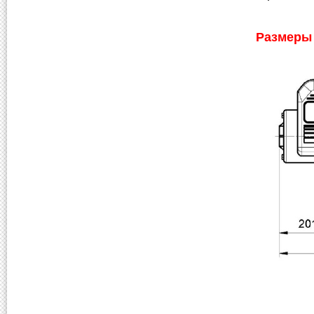
Размеры 