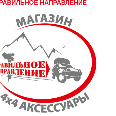
РАВИЛЬНОЕ НАПРАВЛЕНИЕ