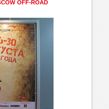
SCOW OFF-ROAD