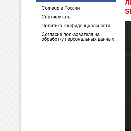
Л
Comeup в России
S
Сертификаты
Политика конфиденциальности
Согласие пользователя на
обработку персональных данных